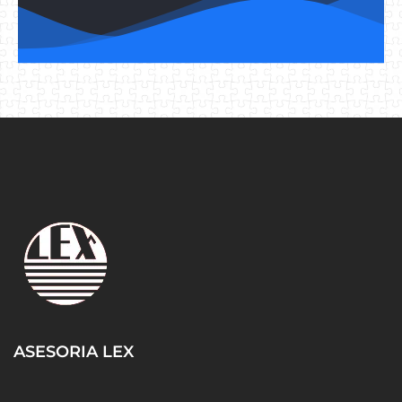
ASESORIA LEX