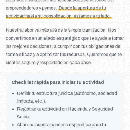
emprendedores y pymes.
Desde la apertura de tu
actividad hasta su consolidación, estamos a tu lado.
Nuestra labor va más allá de la simple tramitación. Nos
convertimos en un aliado estratégico que te ayuda a tomar
las mejores decisiones, a cumplir con tus obligaciones de
forma eficaz y a optimizar tus recursos. Queremos que te
sientas seguro y respaldado en cada paso.
Checklist rápida para iniciar tu actividad
Definir tu estructura jurídica (autónomo, sociedad
limitada, etc.).
Registrar tu actividad en Hacienda y Seguridad
Social.
Abrir una cuenta bancaria específica para tu