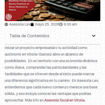
Asesoria Lex
mayo 25, 2026
9:00 am
Tabla de Contenidos
Iniciar un proyecto empresarial o tu actividad como
autónomo en Vitoria-Gasteiz abre un abanico de
posibilidades. En un territorio con una economía dinámica
como Álava, comprender las particularidades y las
facilidades que se ofrecen desde el inicio puede marcar
una diferencia significativa en tu camino. En Asesoría Lex,
entendemos que cada nuevo comienzo merece una base
sólida, y eso incluye conocer las ventajas que podrías
aprovechar. Más info en
Asesoría fiscal en Vitoria
.