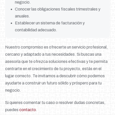
negocio.
Conocer las obligaciones fiscales trimestrales y
anuales.
Establecer un sistema de facturación y
contabilidad adecuado.
Nuestro compromiso es ofrecerte un servicio profesional,
cercano y adaptado a tus necesidades. Si buscas una
asesoría que te ofrezca soluciones efectivas y te permita
centrarte en el crecimiento de tu proyecto, estás en el
lugar correcto. Te invitamos a descubrir cómo podemos
ayudarte a construir un futuro sólido y próspero para tu
negocio.
Si quieres comentar tu caso o resolver dudas concretas,
puedes
contacto
.