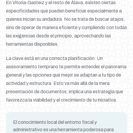
En Vitoria-Gasteiz y el resto de Álava, existen ciertas
especificidades que pueden beneficiar especialmente a
quienes inician su andadura. No se trata de buscar atajos,
sino de operar de manera eficiente y cumpliendo con todas
las exigencias desde el principio, aprovechando las
herramientas disponibles.
La clave está en una correcta planificación. Un
asesoramiento temprano te permite entender el panorama
general y las opciones que mejor se adaptan a tu tipo de
actividad y estructura. Esto va más allá de la mera
presentación de documentos; implica una estrategia que
favorezca la viabilidad y el crecimiento de tu iniciativa.
El conocimiento local del entorno fiscal y
administrativo es una herramienta poderosa para