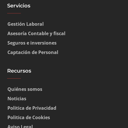
Servicios
Gestión Laboral
Asesoría Contable y fiscal
Seguros e inversiones
Captación de Personal
Recursos
Quiénes somos
Noticias
Politica de Privacidad
Politica de Cookies
Aviso Legal