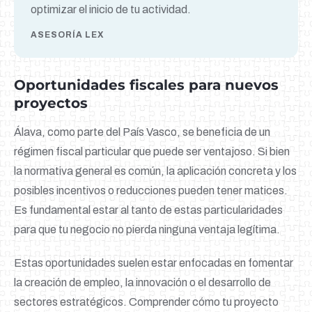
optimizar el inicio de tu actividad.
ASESORÍA LEX
Oportunidades fiscales para nuevos
proyectos
Álava, como parte del País Vasco, se beneficia de un
régimen fiscal particular que puede ser ventajoso. Si bien
la normativa general es común, la aplicación concreta y los
posibles incentivos o reducciones pueden tener matices.
Es fundamental estar al tanto de estas particularidades
para que tu negocio no pierda ninguna ventaja legítima.
Estas oportunidades suelen estar enfocadas en fomentar
la creación de empleo, la innovación o el desarrollo de
sectores estratégicos. Comprender cómo tu proyecto