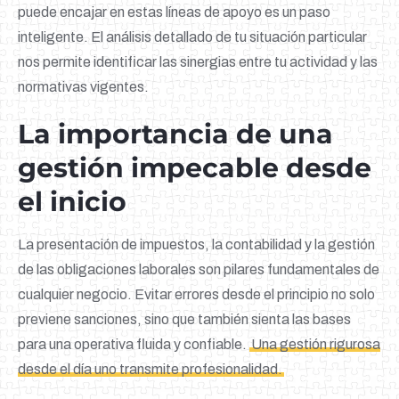
puede encajar en estas líneas de apoyo es un paso
inteligente. El análisis detallado de tu situación particular
nos permite identificar las sinergias entre tu actividad y las
normativas vigentes.
La importancia de una
gestión impecable desde
el inicio
La presentación de impuestos, la contabilidad y la gestión
de las obligaciones laborales son pilares fundamentales de
cualquier negocio. Evitar errores desde el principio no solo
previene sanciones, sino que también sienta las bases
para una operativa fluida y confiable.
Una gestión rigurosa
desde el día uno transmite profesionalidad.