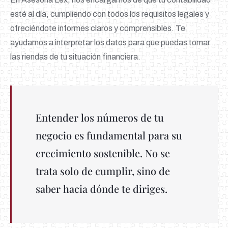
esté al día, cumpliendo con todos los requisitos legales y
ofreciéndote informes claros y comprensibles. Te
ayudamos a interpretar los datos para que puedas tomar
las riendas de tu situación financiera.
Entender los números de tu
negocio es fundamental para su
crecimiento sostenible. No se
trata solo de cumplir, sino de
saber hacia dónde te diriges.