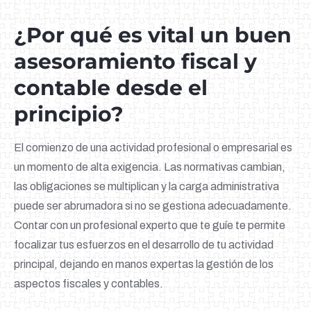
¿Por qué es vital un buen
asesoramiento fiscal y
contable desde el
principio?
El comienzo de una actividad profesional o empresarial es
un momento de alta exigencia. Las normativas cambian,
las obligaciones se multiplican y la carga administrativa
puede ser abrumadora si no se gestiona adecuadamente.
Contar con un profesional experto que te guíe te permite
focalizar tus esfuerzos en el desarrollo de tu actividad
principal, dejando en manos expertas la gestión de los
aspectos fiscales y contables.