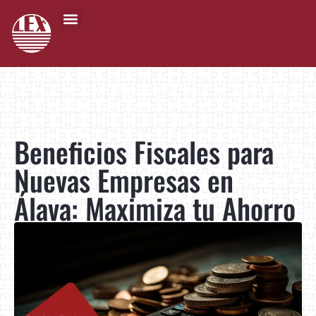
Beneficios Fiscales para
Nuevas Empresas en
Álava: Maximiza tu Ahorro