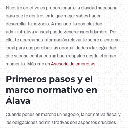
Nuestro objetivo es proporcionarte la claridad necesaria
para que te centres en lo que mejor sabes hacer:
desarrollar tu negocio. A menudo, la complejidad
administrativa y fiscal puede generar incertidumbre. Por
ello, te acercamos información relevante sobre el entorno
local para que percibas las oportunidades y la seguridad
que supone contar con un buen respaldo desde el primer
momento. Más info en
Asesoría de empresas
.
Primeros pasos y el
marco normativo en
Álava
Cuando pones en marcha un negocio, la normativa fiscal y
las obligaciones administrativas son aspectos cruciales.