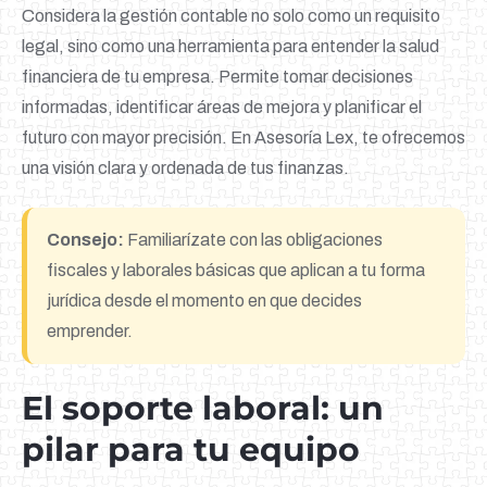
Considera la gestión contable no solo como un requisito
legal, sino como una herramienta para entender la salud
financiera de tu empresa. Permite tomar decisiones
informadas, identificar áreas de mejora y planificar el
futuro con mayor precisión. En Asesoría Lex, te ofrecemos
una visión clara y ordenada de tus finanzas.
Consejo:
Familiarízate con las obligaciones
fiscales y laborales básicas que aplican a tu forma
jurídica desde el momento en que decides
emprender.
El soporte laboral: un
pilar para tu equipo