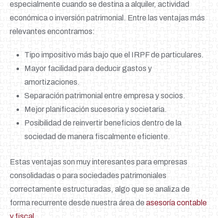
especialmente cuando se destina a alquiler, actividad
económica o inversión patrimonial. Entre las ventajas más
relevantes encontramos:
Tipo impositivo más bajo que el IRPF de particulares.
Mayor facilidad para deducir gastos y
amortizaciones.
Separación patrimonial entre empresa y socios.
Mejor planificación sucesoria y societaria.
Posibilidad de reinvertir beneficios dentro de la
sociedad de manera fiscalmente eficiente.
Estas ventajas son muy interesantes para empresas
consolidadas o para sociedades patrimoniales
correctamente estructuradas, algo que se analiza de
forma recurrente desde nuestra área de
asesoría contable
y fiscal
.