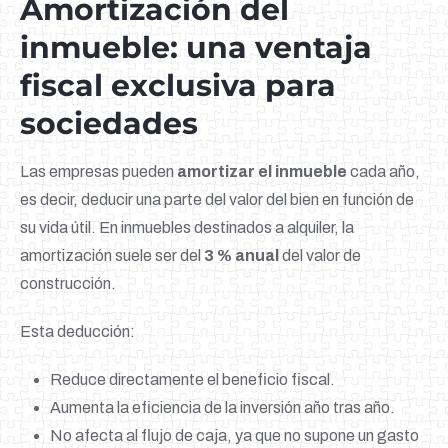
Amortización del
inmueble: una ventaja
fiscal exclusiva para
sociedades
Las empresas pueden
amortizar el inmueble
cada año,
es decir, deducir una parte del valor del bien en función de
su vida útil. En inmuebles destinados a alquiler, la
amortización suele ser del
3 % anual
del valor de
construcción.
Esta deducción:
Reduce directamente el beneficio fiscal.
Aumenta la eficiencia de la inversión año tras año.
No afecta al flujo de caja, ya que no supone un gasto