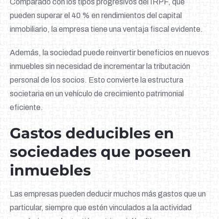
Comparado con los tipos progresivos del IRPF, que
pueden superar el 40 % en rendimientos del capital
inmobiliario, la empresa tiene una ventaja fiscal evidente.
Además, la sociedad puede reinvertir beneficios en nuevos
inmuebles sin necesidad de incrementar la tributación
personal de los socios. Esto convierte la estructura
societaria en un vehículo de crecimiento patrimonial
eficiente.
Gastos deducibles en
sociedades que poseen
inmuebles
Las empresas pueden deducir muchos más gastos que un
particular, siempre que estén vinculados a la actividad