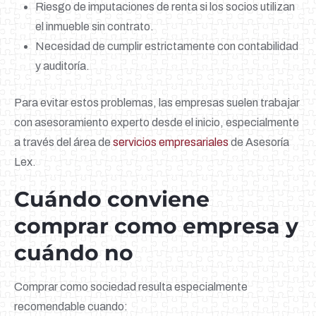
Riesgo de imputaciones de renta si los socios utilizan
el inmueble sin contrato.
Necesidad de cumplir estrictamente con contabilidad
y auditoría.
Para evitar estos problemas, las empresas suelen trabajar
con asesoramiento experto desde el inicio, especialmente
a través del área de
servicios empresariales
de Asesoría
Lex.
Cuándo conviene
comprar como empresa y
cuándo no
Comprar como sociedad resulta especialmente
recomendable cuando: