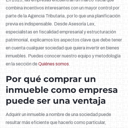
combina incentivos interesantes con un mayor control por
parte de la Agencia Tributaria, por lo que una planificación
previa es indispensable. Desde Asesoría Lex,
especialistas en fiscalidad empresarial y estructuración
patrimonial, explicamos los aspectos clave que debe tener
en cuenta cualquier sociedad que quiera invertir en bienes
inmuebles. Puedes conocer nuestro equipo y metodología
en la sección de
Quiénes somos
.
Por qué comprar un
inmueble como empresa
puede ser una ventaja
Adquirir un inmueble a nombre de una sociedad puede
resultar más eficiente que hacerlo como particular,