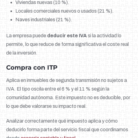
Viviendas nuevas (10 %).
Locales comerciales nuevos o usados (21 %).
Naves industriales (21 %).
La empresa puede
deducir este IVA
si la actividad lo
permite, lo que reduce de forma significativa el coste real
de la inversión.
Compra con ITP
Aplica en inmuebles de segunda transmisión no sujetos a
IVA. El tipo oscila entre el 6 % y el 11 % según la
comunidad autónoma. Este impuesto no es deducible, por
lo que debe valorarse su impacto real.
Analizar correctamente qué impuesto aplica y cómo
deducirlo forma parte del servicio fiscal que coordinamos