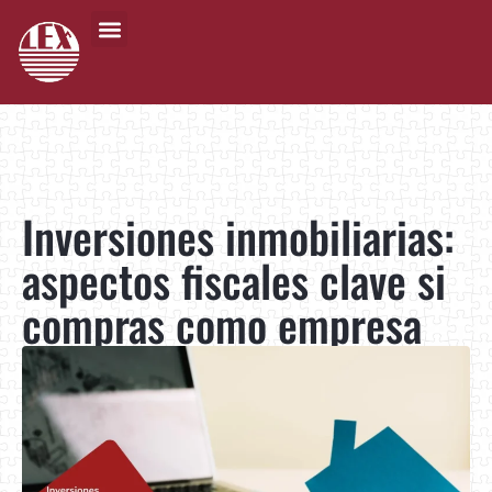
Inversiones inmobiliarias:
aspectos fiscales clave si
compras como empresa