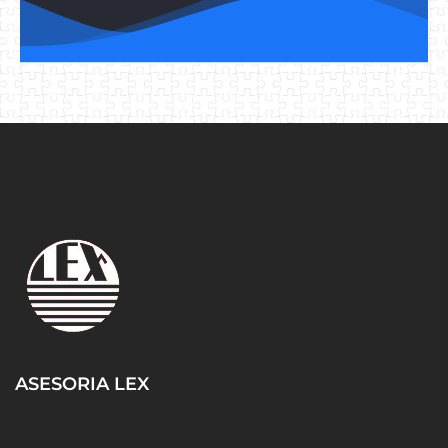
ASESORIA LEX