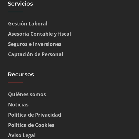
Servicios
Gestión Laboral
Asesoría Contable y fiscal
Seguros e inversiones
Captación de Personal
Recursos
Quiénes somos
Noticias
Politica de Privacidad
Politica de Cookies
Aviso Legal