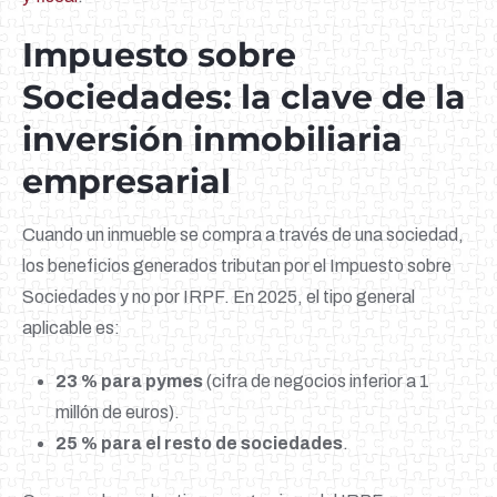
Impuesto sobre
Sociedades: la clave de la
inversión inmobiliaria
empresarial
Cuando un inmueble se compra a través de una sociedad,
los beneficios generados tributan por el Impuesto sobre
Sociedades y no por IRPF. En 2025, el tipo general
aplicable es:
23 % para pymes
(cifra de negocios inferior a 1
millón de euros).
25 % para el resto de sociedades
.