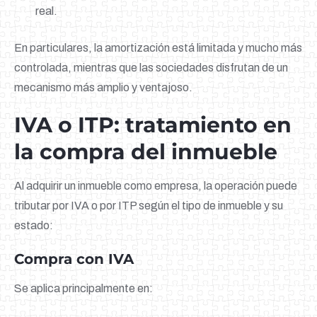
real.
En particulares, la amortización está limitada y mucho más
controlada, mientras que las sociedades disfrutan de un
mecanismo más amplio y ventajoso.
IVA o ITP: tratamiento en
la compra del inmueble
Al adquirir un inmueble como empresa, la operación puede
tributar por IVA o por ITP según el tipo de inmueble y su
estado:
Compra con IVA
Se aplica principalmente en: