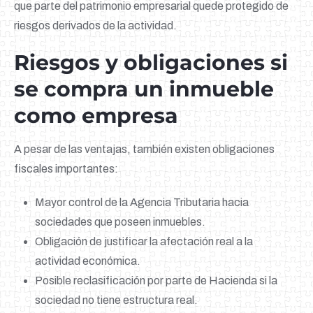
que parte del patrimonio empresarial quede protegido de
riesgos derivados de la actividad.
Riesgos y obligaciones si
se compra un inmueble
como empresa
A pesar de las ventajas, también existen obligaciones
fiscales importantes:
Mayor control de la Agencia Tributaria hacia
sociedades que poseen inmuebles.
Obligación de justificar la afectación real a la
actividad económica.
Posible reclasificación por parte de Hacienda si la
sociedad no tiene estructura real.