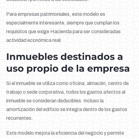
Para empresas patrimoniales, este modelo es
especialmente interesante, siempre que cumplan los
requisitos que exige Hacienda para ser consideradas
actividad económica real.
Inmuebles destinados a
uso propio de la empresa
Si el inmueble se utiliza como oficina, almacén, centro de
trabajo o sede corporativa, todos los gastos afectos al
inmueble se consideran deducibles. Incluso la
amortización del edificio se integra dentro de los gastos
recurrentes.
Este modelo mejora la eficiencia del negocio y permite