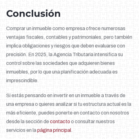
Conclusión
Comprar un inmueble como empresa ofrece numerosas
ventajas fiscales, contables y patrimoniales, pero también
implica obligaciones y riesgos que deben evaluarse con
precisión. En 2025, la Agencia Tributaria intensifica su
control sobre las sociedades que adquieren bienes
inmuebles, por lo que una planificación adecuada es
imprescindible.
Si estás pensando en invertir en un inmueble a través de
una empresa o quieres analizar si tu estructura actual es la
más eficiente, puedes ponerte en contacto con nosotros
desde la sección de
contacto
o consultar nuestros
servicios en la
página principal
.