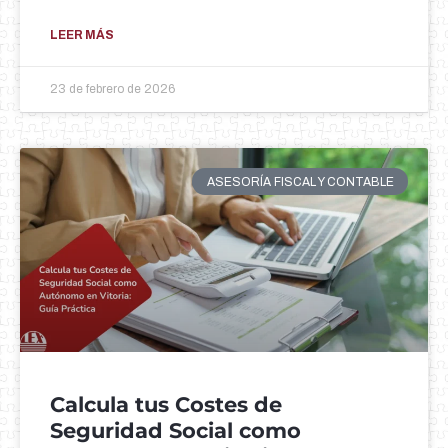
LEER MÁS
23 de febrero de 2026
ASESORÍA FISCAL Y CONTABLE
Calcula tus Costes de
Seguridad Social como