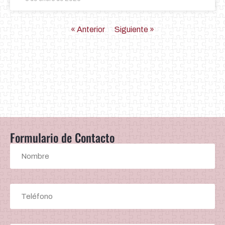
« Anterior
Siguiente »
Formulario de Contacto