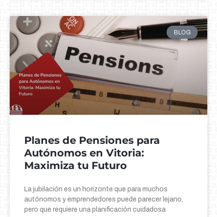
BLOG
Planes de Pensiones para
Autónomos en Vitoria:
Maximiza tu Futuro
La jubilación es un horizonte que para muchos
autónomos y emprendedores puede parecer lejano,
pero que requiere una planificación cuidadosa