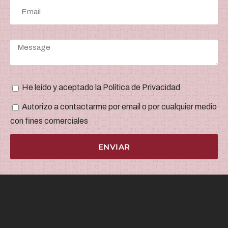
He leído y aceptado la Política de Privacidad
Autorizo a contactarme por email o por cualquier medio
con fines comerciales
ENVIAR