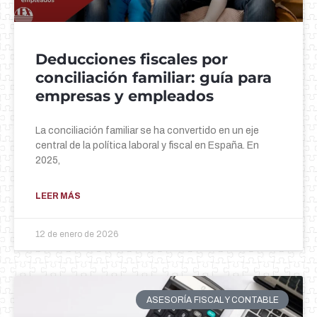
Deducciones fiscales por
conciliación familiar: guía para
empresas y empleados
La conciliación familiar se ha convertido en un eje
central de la política laboral y fiscal en España. En
2025,
LEER MÁS
12 de enero de 2026
ASESORÍA FISCAL Y CONTABLE