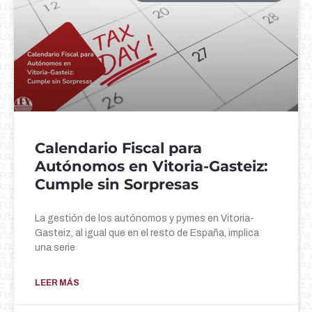
Calendario Fiscal para
Autónomos en Vitoria-Gasteiz:
Cumple sin Sorpresas
La gestión de los autónomos y pymes en Vitoria-
Gasteiz, al igual que en el resto de España, implica
una serie
LEER MÁS