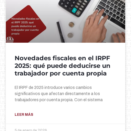
Novedades fiscales en el IRPF
2025: qué puede deducirse un
trabajador por cuenta propia
El IRPF de 2025 introduce varios cambios
significativos que afectan directamente a los
trabajadores por cuenta propia. Con el sistema
LEER MÁS
5 de enero de 2026