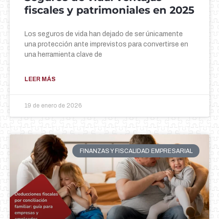
fiscales y patrimoniales en 2025
Los seguros de vida han dejado de ser únicamente
una protección ante imprevistos para convertirse en
una herramienta clave de
LEER MÁS
19 de enero de 2026
FINANZAS Y FISCALIDAD EMPRESARIAL