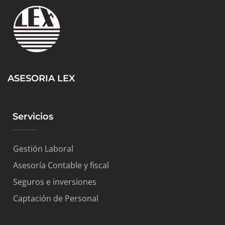
ASESORIA LEX
Servicios
Gestión Laboral
Asesoría Contable y fiscal
Seguros e inversiones
Captación de Personal