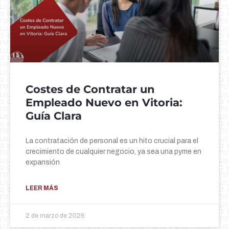
Costes de Contratar un
Empleado Nuevo en Vitoria:
Guía Clara
La contratación de personal es un hito crucial para el
crecimiento de cualquier negocio, ya sea una pyme en
expansión
LEER MÁS
2 de marzo de 2026