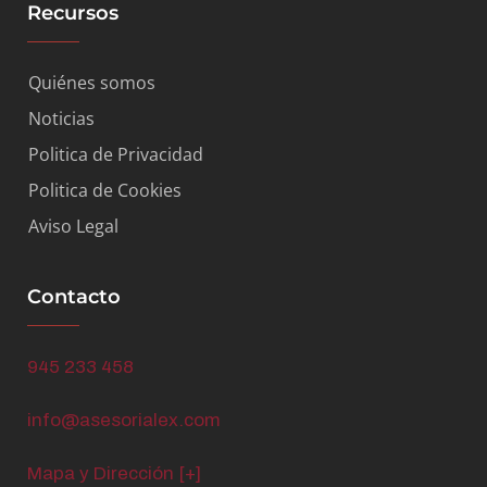
Recursos
Quiénes somos
Noticias
Politica de Privacidad
Politica de Cookies
Aviso Legal
Contacto
945 233 458
info@asesorialex.com
Mapa y Dirección [+]