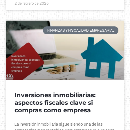
2 de febrero de 2026
FINANZAS Y FISCALIDAD EMPRESARIAL
Inversiones inmobiliarias:
aspectos fiscales clave si
compras como empresa
La inversión inmobiliaria sigue siendo una de las