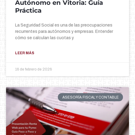
Autónomo en Vitoria: Guía
Práctica
La Seguridad Social es una de las preocupaciones
recurrentes para autónomos y empresas. Entender
cómo se calculan las cuotas y
LEER MÁS
16 de febrero de 2026
ASESORÍA FISCAL Y CONTABLE