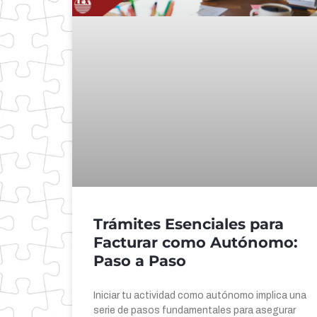
Trámites Esenciales para
Facturar como Autónomo:
Paso a Paso
Iniciar tu actividad como autónomo implica una
serie de pasos fundamentales para asegurar