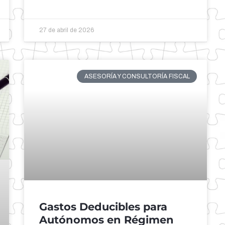
27 de abril de 2026
ASESORÍA Y CONSULTORÍA FISCAL
Gastos Deducibles para
Autónomos en Régimen