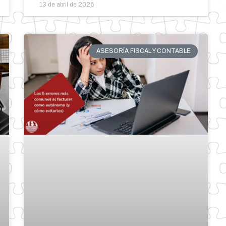
13 de abril de 2026
ASESORÍA FISCAL Y CONTABLE