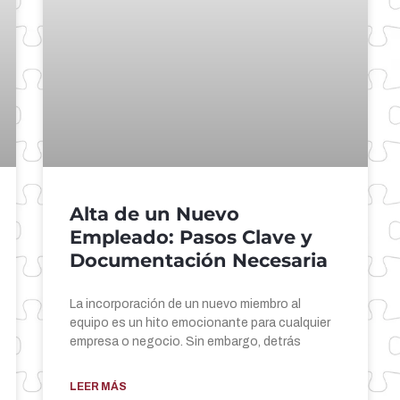
Alta de un Nuevo
Empleado: Pasos Clave y
Documentación Necesaria
La incorporación de un nuevo miembro al
equipo es un hito emocionante para cualquier
empresa o negocio. Sin embargo, detrás
LEER MÁS