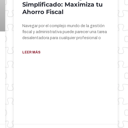
Simplificado: Maximiza tu
Ahorro Fiscal
Navegar por el complejo mundo de la gestión
fiscal y administrativa puede parecer una tarea
desalentadora para cualquier profesional o
LEER MÁS