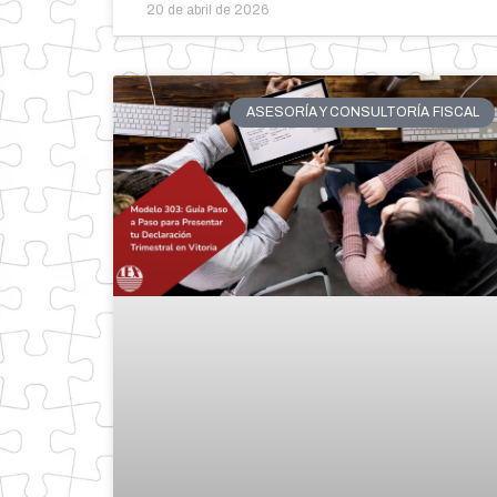
20 de abril de 2026
ASESORÍA Y CONSULTORÍA FISCAL