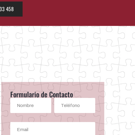
33 458
Formulario de Contacto