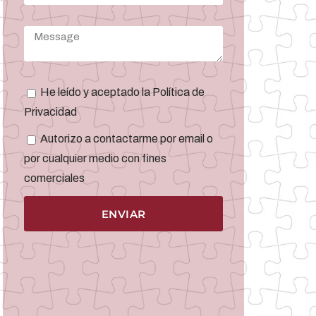
He leído y aceptado la Política de
Privacidad
Autorizo a contactarme por email o
por cualquier medio con fines
comerciales
ENVIAR