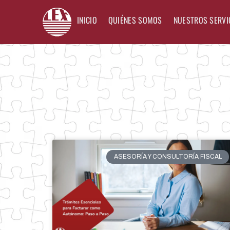
INICIO
QUIÉNES SOMOS
NUESTROS SERVI
ASESORÍA Y CONSULTORÍA FISCAL