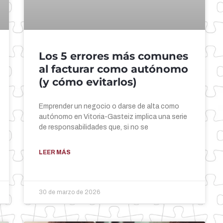
Los 5 errores más comunes
al facturar como autónomo
(y cómo evitarlos)
Emprender un negocio o darse de alta como
autónomo en Vitoria-Gasteiz implica una serie
de responsabilidades que, si no se
LEER MÁS
30 de marzo de 2026