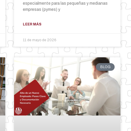
especialmente para las pequeñas y medianas
empresas (pymes) y
LEER MÁS
11 de mayo de 2026
BLOG