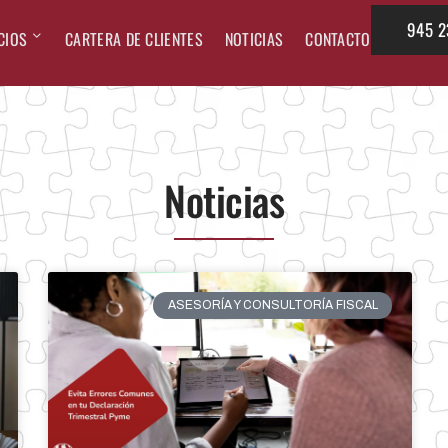
945 2
CIOS
CARTERA DE CLIENTES
NOTICIAS
CONTACTO
Noticias
ASESORÍA Y CONSULTORÍA FISCAL