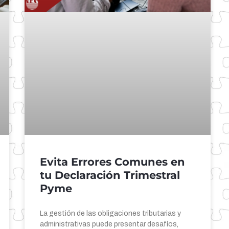
Evita Errores Comunes en
tu Declaración Trimestral
Pyme
La gestión de las obligaciones tributarias y
administrativas puede presentar desafíos,