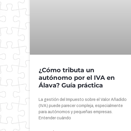
¿Cómo tributa un
autónomo por el IVA en
Álava? Guía práctica
La gestión del Impuesto sobre el Valor Añadido
(IVA) puede parecer compleja, especialmente
para autónomos y pequeñas empresas.
Entender cuándo