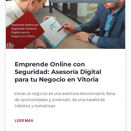
Emprende Online con
Seguridad: Asesoría Digital
para tu Negocio en Vitoria
Iniciar un negocio es una aventura emocionante, llena
de oportunidades y, a menudo, de una maraña de
trámites y normativas.
LEER MÁS