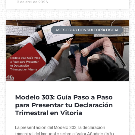
13 de abril de 2026
ASESORÍA Y CONSULTORÍA FISCAL
Modelo 303: Guía Paso a Paso
para Presentar tu Declaración
Trimestral en Vitoria
La presentación del Modelo 303, la declaración
trimestral del Impuesto sobre el Valor Añadido (IVA),