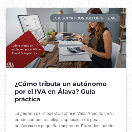
ASESORÍA Y CONSULTORÍA FISCAL
¿Cómo tributa un autónomo
por el IVA en Álava? Guía
práctica
La gestión del Impuesto sobre el Valor Añadido (IVA)
puede parecer compleja, especialmente para
autónomos y pequeñas empresas. Entender cuándo