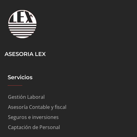
ASESORIA LEX
Servicios
Gestión Laboral
Asesoría Contable y fiscal
Seguros e inversiones
Captación de Personal