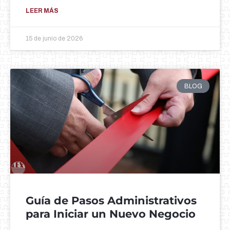
LEER MÁS
15 de junio de 2026
BLOG
Guía de Pasos Administrativos
para Iniciar un Nuevo Negocio