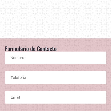
Formulario de Contacto