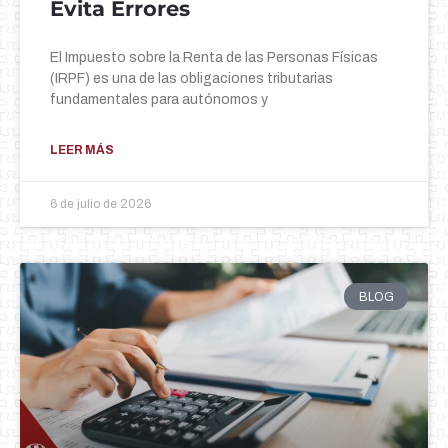
Evita Errores
El Impuesto sobre la Renta de las Personas Físicas
(IRPF) es una de las obligaciones tributarias
fundamentales para autónomos y
LEER MÁS
6 de julio de 2026
BLOG