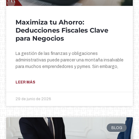
Maximiza tu Ahorro:
Deducciones Fiscales Clave
para Negocios
La gestión de las finanzas y obligaciones
administrativas puede parecer una montaña insalvable
para muchos emprendedores y pymes. Sin embargo,
LEER MÁS
29 de junio de 2026
BLOG