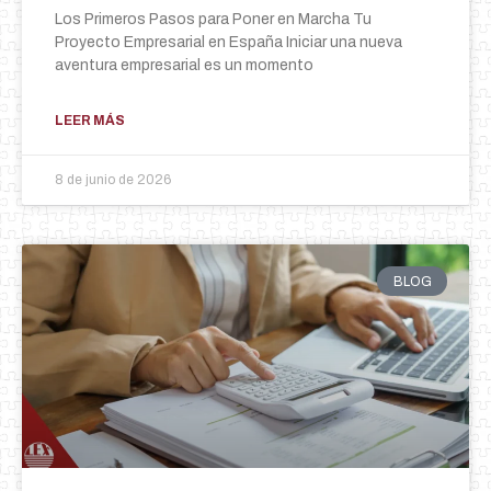
Los Primeros Pasos para Poner en Marcha Tu
Proyecto Empresarial en España Iniciar una nueva
aventura empresarial es un momento
LEER MÁS
8 de junio de 2026
BLOG