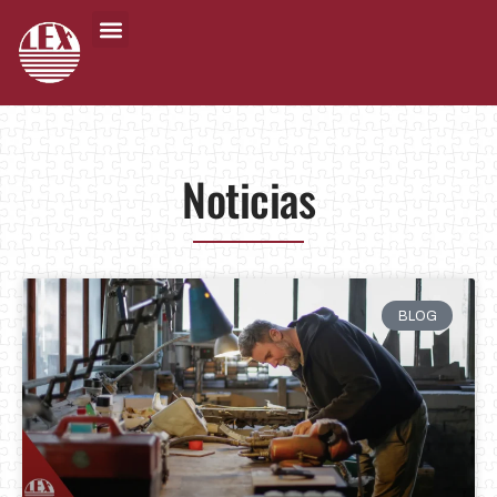
Noticias
BLOG