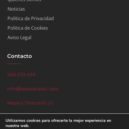
Noticias
Politica de Privacidad
Politica de Cookies
Aviso Legal
Contacto
945 233 458
info@asesorialex.com
Mapa y Dirección [+]
Utilizamos cookies para ofrecerte la mejor experiencia en
nuestra web.