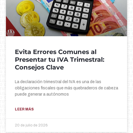
Evita Errores Comunes al
Presentar tu IVA Trimestral:
Consejos Clave
La declaración trimestral del IVA es una de las
obligaciones fiscales que más quebraderos de cabeza
puede generar a autónomos
LEER MÁS
20 de julio de 2026