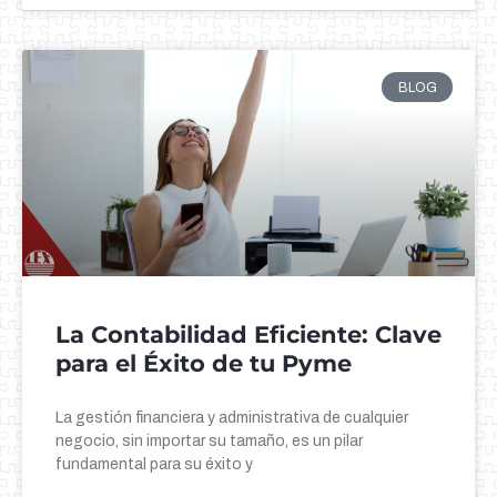
BLOG
La Contabilidad Eficiente: Clave
para el Éxito de tu Pyme
La gestión financiera y administrativa de cualquier
negocio, sin importar su tamaño, es un pilar
fundamental para su éxito y