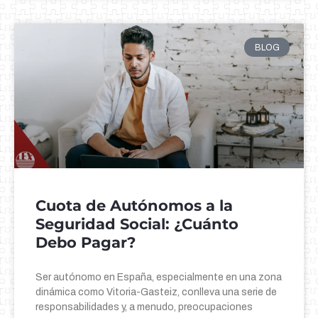
BLOG
Cuota de Autónomos a la
Seguridad Social: ¿Cuánto
Debo Pagar?
Ser autónomo en España, especialmente en una zona
dinámica como Vitoria-Gasteiz, conlleva una serie de
responsabilidades y, a menudo, preocupaciones