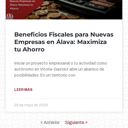
Beneficios Fiscales para Nuevas
Empresas en Álava: Maximiza
tu Ahorro
Iniciar un proyecto empresarial o tu actividad como
autónomo en Vitoria-Gasteiz abre un abanico de
posibilidades. En un territorio con
LEER MÁS
25 de mayo de 2026
« Anterior
Siguiente »