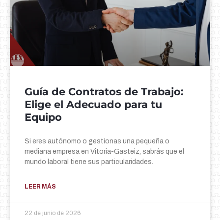
Guía de Contratos de Trabajo:
Elige el Adecuado para tu
Equipo
Si eres autónomo o gestionas una pequeña o
mediana empresa en Vitoria-Gasteiz, sabrás que el
mundo laboral tiene sus particularidades.
LEER MÁS
22 de junio de 2026