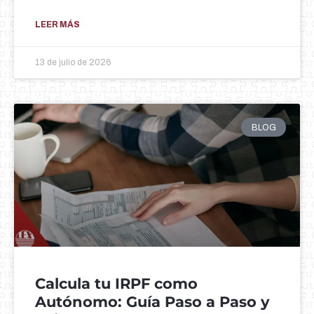
LEER MÁS
13 de julio de 2026
BLOG
Calcula tu IRPF como
Autónomo: Guía Paso a Paso y