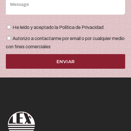
He leído y aceptado la Política de Privacidad
Autorizo a contactarme por email o por cualquier medio
con fines comerciales
ENVIAR