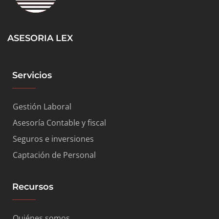
ASESORIA LEX
Servicios
Gestión Laboral
Asesoría Contable y fiscal
Seguros e inversiones
Captación de Personal
Recursos
Quiénes somos