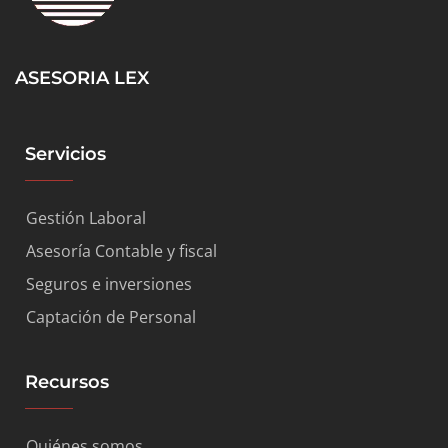
ASESORIA LEX
Servicios
Gestión Laboral
Asesoría Contable y fiscal
Seguros e inversiones
Captación de Personal
Recursos
Quiénes somos