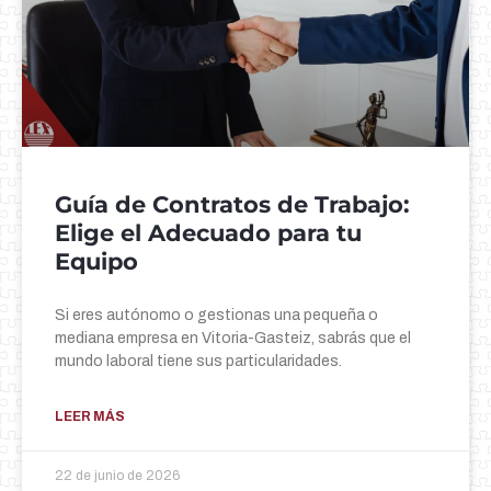
Guía de Contratos de Trabajo:
Elige el Adecuado para tu
Equipo
Si eres autónomo o gestionas una pequeña o
mediana empresa en Vitoria-Gasteiz, sabrás que el
mundo laboral tiene sus particularidades.
LEER MÁS
22 de junio de 2026