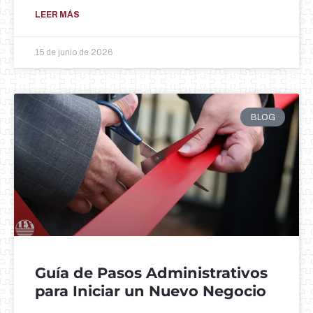
LEER MÁS
15 de junio de 2026
BLOG
Guía de Pasos Administrativos
para Iniciar un Nuevo Negocio