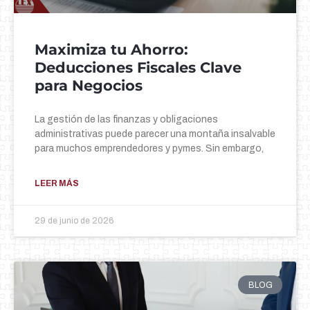
Maximiza tu Ahorro:
Deducciones Fiscales Clave
para Negocios
La gestión de las finanzas y obligaciones
administrativas puede parecer una montaña insalvable
para muchos emprendedores y pymes. Sin embargo,
LEER MÁS
29 de junio de 2026
BLOG