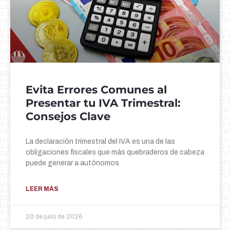
Evita Errores Comunes al
Presentar tu IVA Trimestral:
Consejos Clave
La declaración trimestral del IVA es una de las
obligaciones fiscales que más quebraderos de cabeza
puede generar a autónomos
LEER MÁS
20 de julio de 2026