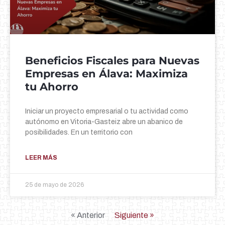
Beneficios Fiscales para Nuevas
Empresas en Álava: Maximiza
tu Ahorro
Iniciar un proyecto empresarial o tu actividad como
autónomo en Vitoria-Gasteiz abre un abanico de
posibilidades. En un territorio con
LEER MÁS
25 de mayo de 2026
« Anterior
Siguiente »