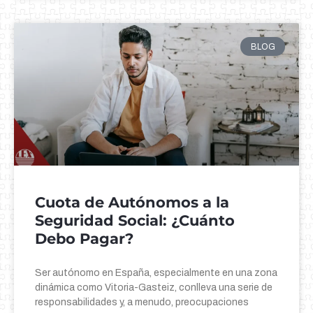
BLOG
Cuota de Autónomos a la
Seguridad Social: ¿Cuánto
Debo Pagar?
Ser autónomo en España, especialmente en una zona
dinámica como Vitoria-Gasteiz, conlleva una serie de
responsabilidades y, a menudo, preocupaciones