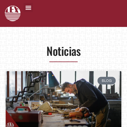
Noticias
BLOG