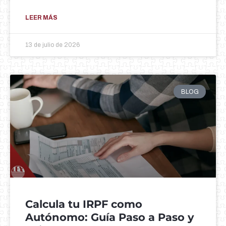
LEER MÁS
13 de julio de 2026
BLOG
Calcula tu IRPF como
Autónomo: Guía Paso a Paso y