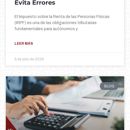
Evita Errores
El Impuesto sobre la Renta de las Personas Físicas
(IRPF) es una de las obligaciones tributarias
fundamentales para autónomos y
LEER MÁS
6 de julio de 2026
BLOG