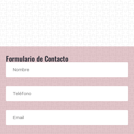
Formulario de Contacto