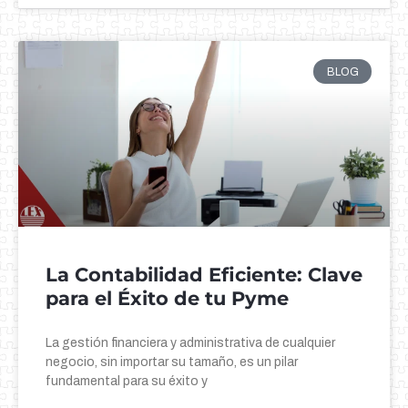
BLOG
La Contabilidad Eficiente: Clave
para el Éxito de tu Pyme
La gestión financiera y administrativa de cualquier
negocio, sin importar su tamaño, es un pilar
fundamental para su éxito y