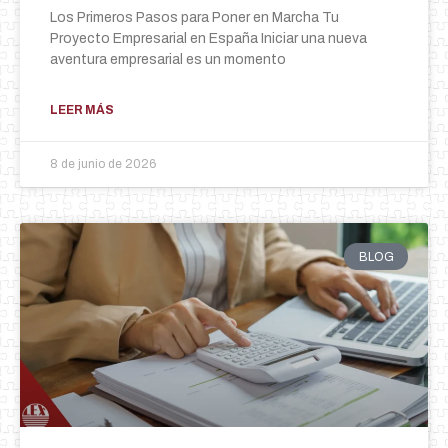
Los Primeros Pasos para Poner en Marcha Tu
Proyecto Empresarial en España Iniciar una nueva
aventura empresarial es un momento
LEER MÁS
8 de junio de 2026
BLOG