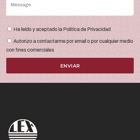
He leído y aceptado la Política de Privacidad
Autorizo a contactarme por email o por cualquier medio
con fines comerciales
ENVIAR