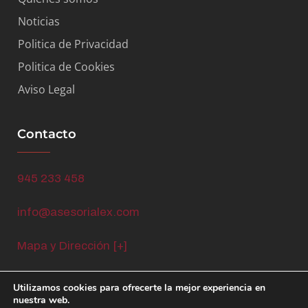
Noticias
Politica de Privacidad
Politica de Cookies
Aviso Legal
Contacto
945 233 458
info@asesorialex.com
Mapa y Dirección [+]
Utilizamos cookies para ofrecerte la mejor experiencia en
nuestra web.