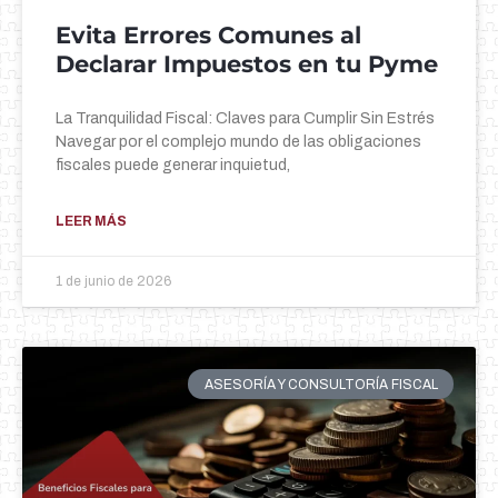
Evita Errores Comunes al
Declarar Impuestos en tu Pyme
La Tranquilidad Fiscal: Claves para Cumplir Sin Estrés
Navegar por el complejo mundo de las obligaciones
fiscales puede generar inquietud,
LEER MÁS
1 de junio de 2026
ASESORÍA Y CONSULTORÍA FISCAL